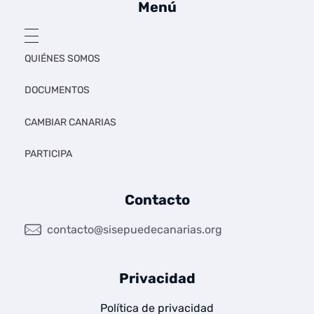
Menú
QUIÉNES SOMOS
DOCUMENTOS
CAMBIAR CANARIAS
PARTICIPA
Contacto
contacto@sisepuedecanarias.org
Privacidad
Política de privacidad