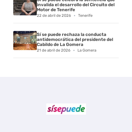
invalida el desarrollo del Circuito del
Motor de Tenerife
22 de abril de 2026
Tenerife
Sí se puede rechaza la conducta
antidemocrática del presidente del
Cabildo de La Gomera
21 de abril de 2026
La Gomera
Sí se puede Canarias
Únete al movimiento ecosocialista