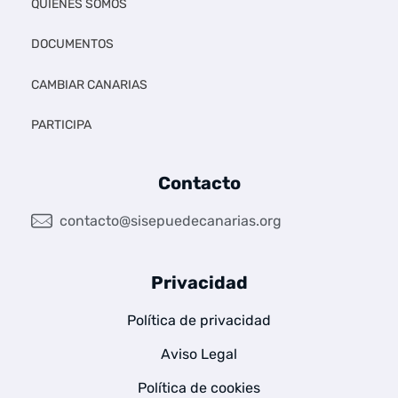
QUIÉNES SOMOS
DOCUMENTOS
CAMBIAR CANARIAS
PARTICIPA
Contacto
contacto@sisepuedecanarias.org
Privacidad
Política de privacidad
Aviso Legal
Política de cookies