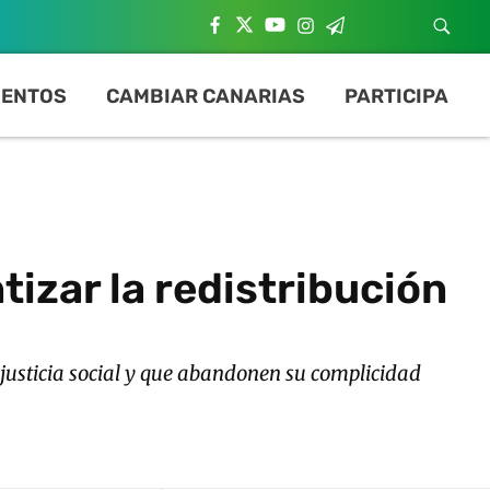
ENTOS
CAMBIAR CANARIAS
PARTICIPA
tizar la redistribución
 justicia social y que abandonen su complicidad