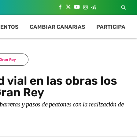
ENTOS
CAMBIAR CANARIAS
PARTICIPA
 Gran Rey
vial en las obras los
Gran Rey
barreras y pasos de peatones con la realización de