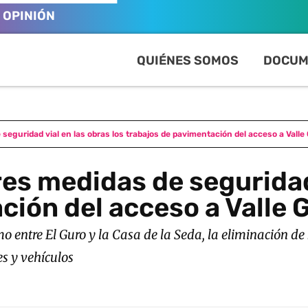
OPINIÓN
QUIÉNES SOMOS
DOCUM
seguridad vial en las obras los trabajos de pavimentación del acceso a Valle
es medidas de seguridad 
ción del acceso a Valle 
o entre El Guro y la Casa de la Seda, la eliminación de 
es y vehículos