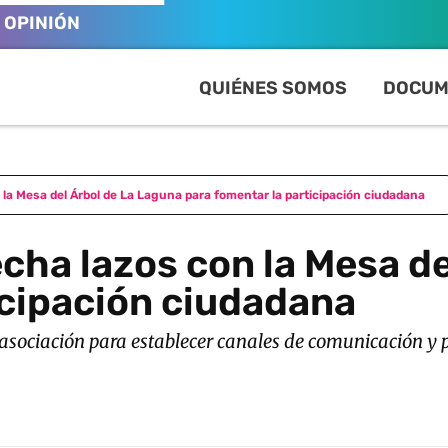
OPINIÓN
QUIÉNES SOMOS
DOCUM
la Mesa del Árbol de La Laguna para fomentar la participación ciudadana
cha lazos con la Mesa de
icipación ciudadana
sociación para establecer canales de comunicación y p