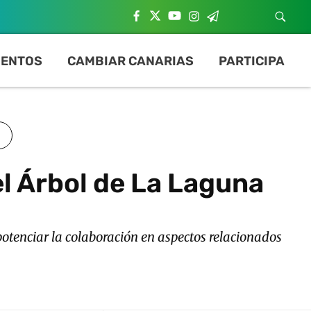
ENTOS
CAMBIAR CANARIAS
PARTICIPA
l Árbol de La Laguna
otenciar la colaboración en aspectos relacionados