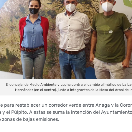
El concejal de Medio Ambiente y Lucha contra el cambio climático de La La
Hernández (en el centro), junto a integrantes de la Mesa del Árbol del 
e para restablecer un corredor verde entre Anaga y la Coron
y el Púlpito. A estas se suma la intención del Ayuntamiento
e zonas de bajas emisiones.