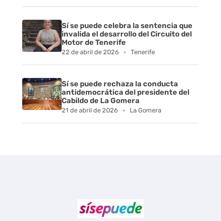
Sí se puede celebra la sentencia que
invalida el desarrollo del Circuito del
Motor de Tenerife
22 de abril de 2026
Tenerife
Sí se puede rechaza la conducta
antidemocrática del presidente del
Cabildo de La Gomera
21 de abril de 2026
La Gomera