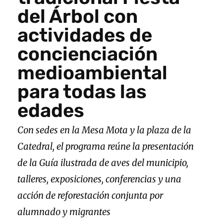
del Árbol con
actividades de
concienciación
medioambiental
para todas las
edades
Con sedes en la Mesa Mota y la plaza de la
Catedral, el programa reúne la presentación
de la Guía ilustrada de aves del municipio,
talleres, exposiciones, conferencias y una
acción de reforestación conjunta por
alumnado y migrantes