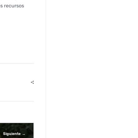
os recursos
Siguiente