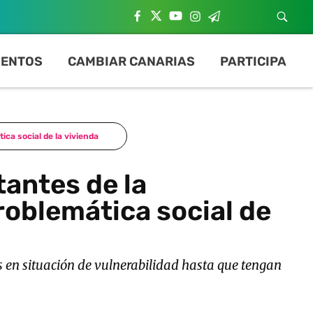
ENTOS
CAMBIAR CANARIAS
PARTICIPA
ca social de la vivienda
antes de la
roblemática social de
as en situación de vulnerabilidad hasta que tengan