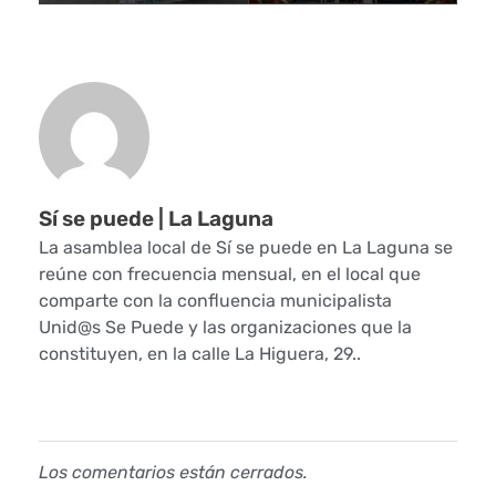
Sí se puede | La Laguna
La asamblea local de Sí se puede en La Laguna se
reúne con frecuencia mensual, en el local que
comparte con la confluencia municipalista
Unid@s Se Puede y las organizaciones que la
constituyen, en la calle La Higuera, 29..
Los comentarios están cerrados.