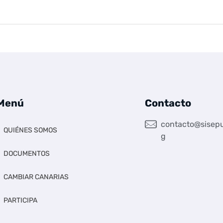
Menú
Contacto
contacto@sisepu
QUIÉNES SOMOS
g
DOCUMENTOS
CAMBIAR CANARIAS
PARTICIPA