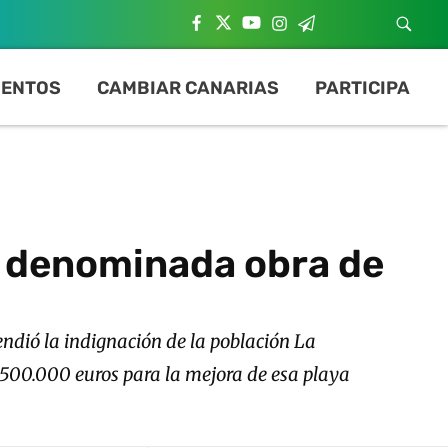
ENTOS
CAMBIAR CANARIAS
PARTICIPA
la denominada obra de
ndió la indignación de la población La
o 500.000 euros para la mejora de esa playa