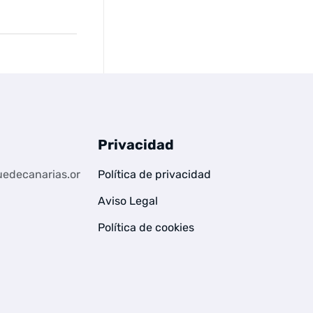
Privacidad
edecanarias.or
Política de privacidad
Aviso Legal
Política de cookies