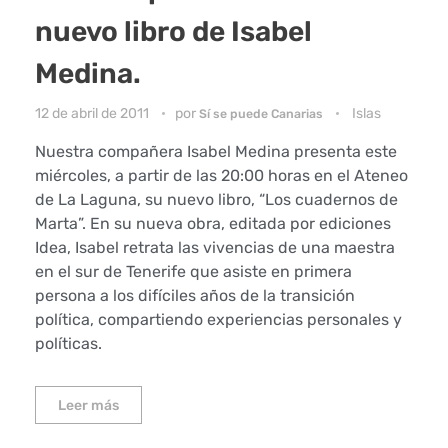
nuevo libro de Isabel
Medina.
12 de abril de 2011
por
Islas
Sí se puede Canarias
Nuestra compañera Isabel Medina presenta este
miércoles, a partir de las 20:00 horas en el Ateneo
de La Laguna, su nuevo libro, “Los cuadernos de
Marta”. En su nueva obra, editada por ediciones
Idea, Isabel retrata las vivencias de una maestra
en el sur de Tenerife que asiste en primera
persona a los difíciles años de la transición
política, compartiendo experiencias personales y
políticas.
Leer más