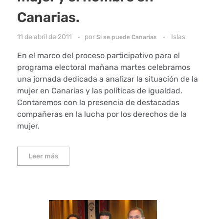
Canarias.
11 de abril de 2011
por
Islas
Sí se puede Canarias
En el marco del proceso participativo para el
programa electoral mañana martes celebramos
una jornada dedicada a analizar la situación de la
mujer en Canarias y las políticas de igualdad.
Contaremos con la presencia de destacadas
compañeras en la lucha por los derechos de la
mujer.
Leer más