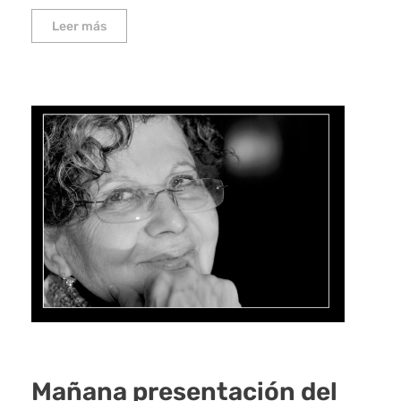
Leer más
Mañana presentación del