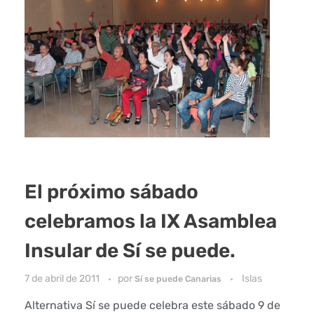
El próximo sábado
celebramos la IX Asamblea
Insular de Sí se puede.
7 de abril de 2011
por
Islas
Sí se puede Canarias
Alternativa Sí se puede celebra este sábado 9 de