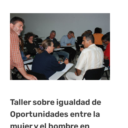
Taller sobre igualdad de
Oportunidades entre la
mujer y el hombre en