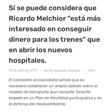
Sí se puede considera que
Ricardo Melchior “está más
interesado en conseguir
dinero para los trenes” que
en abrir los nuevos
hospitales.
15 de abril de 2011
por
Islas
Sí se puede Canarias
El candidato ecosocialista señala que es
necesario establecer un amplio debate sobre el
modelo de transporte que necesita Tenerife
basado en un Plan de Movilidad participativo y en
la defensa del medioambiente.