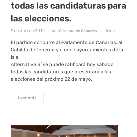
todas las candidaturas para
las elecciones.
9 de abril de 2011
por
Islas
Sí se puede Canarias
El partido concurre al Parlamento de Canarias, al
Cabildo de Tenerife y a once ayuntamientos de la
Isla.
Alternativa Sí se puede ratificará hoy sábado
todas las candidaturas que presentará a las
elecciones del próximo 22 de mayo.
Leer más