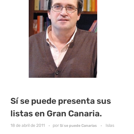
Sí se puede presenta sus
listas en Gran Canaria.
18 de abril de 2011
por
Islas
Sí se puede Canarias