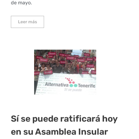
de mayo.
Leer más
Sí se puede ratificará hoy
en su Asamblea Insular