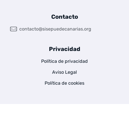
Contacto
contacto@sisepuedecanarias.org
Privacidad
Política de privacidad
Aviso Legal
Política de cookies