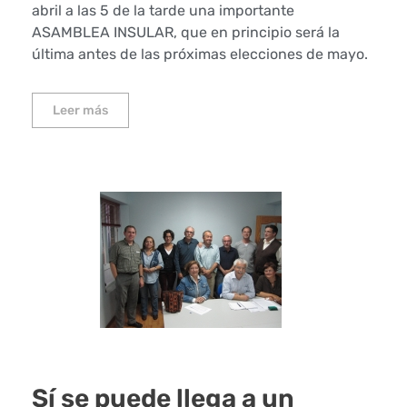
abril a las 5 de la tarde una importante
ASAMBLEA INSULAR, que en principio será la
última antes de las próximas elecciones de mayo.
Leer más
Sí se puede llega a un