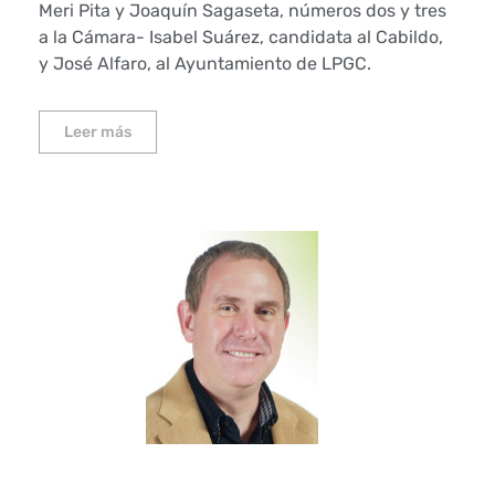
Meri Pita y Joaquín Sagaseta, números dos y tres
a la Cámara- Isabel Suárez, candidata al Cabildo,
y José Alfaro, al Ayuntamiento de LPGC.
Leer más