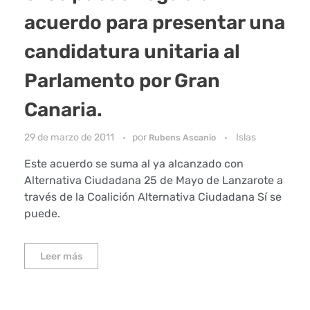
acuerdo para presentar una
candidatura unitaria al
Parlamento por Gran
Canaria.
29 de marzo de 2011
por
Islas
Rubens Ascanio
Este acuerdo se suma al ya alcanzado con
Alternativa Ciudadana 25 de Mayo de Lanzarote a
través de la Coalición Alternativa Ciudadana Sí se
puede.
Leer más