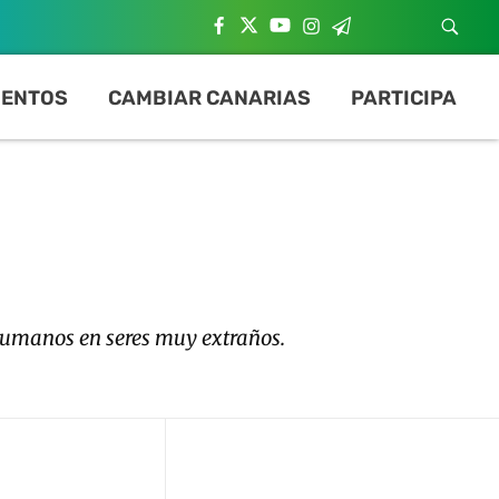
ENTOS
CAMBIAR CANARIAS
PARTICIPA
humanos en seres muy extraños.