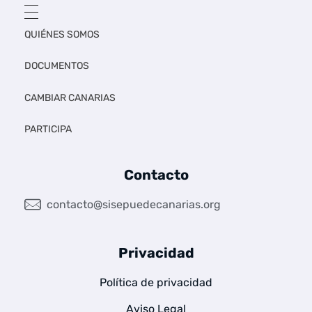
QUIÉNES SOMOS
DOCUMENTOS
CAMBIAR CANARIAS
PARTICIPA
Contacto
contacto@sisepuedecanarias.org
Privacidad
Política de privacidad
Aviso Legal