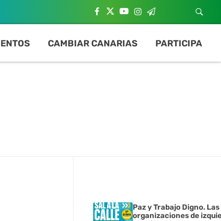
ENTOS
CAMBIAR CANARIAS
PARTICIPA
Paz y Trabajo Digno. Las
organizaciones de izqui