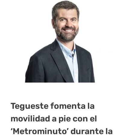
Tegueste fomenta la
movilidad a pie con el
‘Metrominuto’ durante la