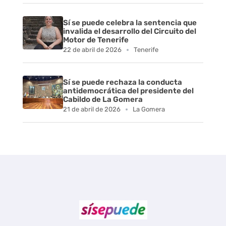
Sí se puede celebra la sentencia que
invalida el desarrollo del Circuito del
Motor de Tenerife
22 de abril de 2026
Tenerife
Sí se puede rechaza la conducta
antidemocrática del presidente del
Cabildo de La Gomera
21 de abril de 2026
La Gomera
Sí se puede Canarias
Únete al movimiento ecosocialista