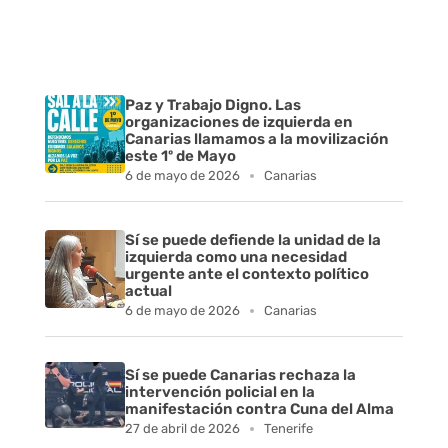
Paz y Trabajo Digno. Las
organizaciones de izquierda en
Canarias llamamos a la movilización
este 1º de Mayo
6 de mayo de 2026
Canarias
Sí se puede defiende la unidad de la
izquierda como una necesidad
urgente ante el contexto político
actual
6 de mayo de 2026
Canarias
Sí se puede Canarias rechaza la
intervención policial en la
manifestación contra Cuna del Alma
27 de abril de 2026
Tenerife