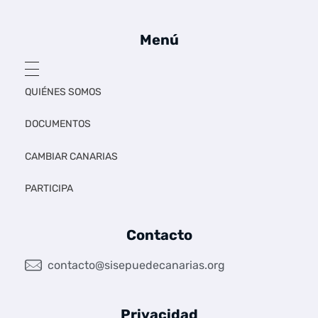
Menú
QUIÉNES SOMOS
DOCUMENTOS
CAMBIAR CANARIAS
PARTICIPA
Contacto
contacto@sisepuedecanarias.org
Privacidad