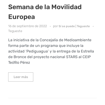
Semana de la Movilidad
Europea
16 de septiembre de 2022
por
Sí se puede | Tegueste
Tegueste
La iniciativa de la Concejalía de Medioambiente
forma parte de un programa que incluye la
actividad ‘Pediguagua’ y la entrega de la Estrella
de Bronce del proyecto nacional STARS al CEIP
Teófilo Pérez
Leer más