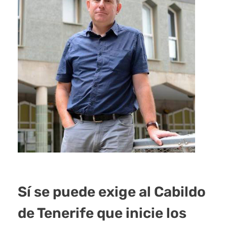
Sí se puede exige al Cabildo
de Tenerife que inicie los