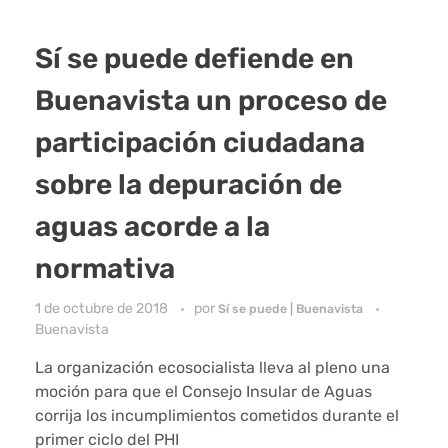
Sí se puede defiende en
Buenavista un proceso de
participación ciudadana
sobre la depuración de
aguas acorde a la
normativa
1 de octubre de 2018
por
Sí se puede | Buenavista
Buenavista
La organización ecosocialista lleva al pleno una
moción para que el Consejo Insular de Aguas
corrija los incumplimientos cometidos durante el
primer ciclo del PHI