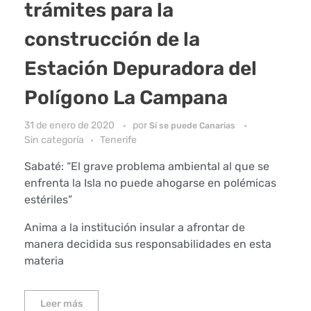
trámites para la
construcción de la
Estación Depuradora del
Polígono La Campana
31 de enero de 2020
por
Sí se puede Canarias
Sin categoría
Tenerife
Sabaté: “El grave problema ambiental al que se
enfrenta la Isla no puede ahogarse en polémicas
estériles”
Anima a la institución insular a afrontar de
manera decidida sus responsabilidades en esta
materia
Leer más