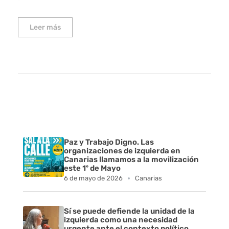
Leer más
Paz y Trabajo Digno. Las
organizaciones de izquierda en
Canarias llamamos a la movilización
este 1º de Mayo
6 de mayo de 2026
Canarias
Sí se puede defiende la unidad de la
izquierda como una necesidad
urgente ante el contexto político