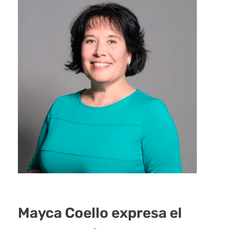
Mayca Coello expresa el