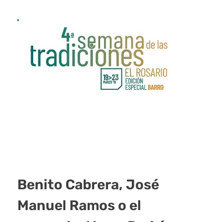
Benito Cabrera, José
Manuel Ramos o el