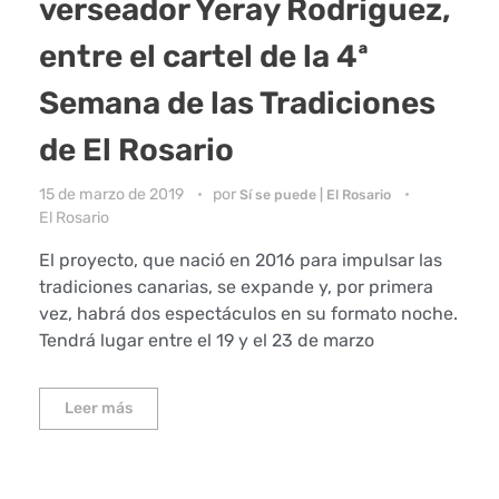
verseador Yeray Rodríguez,
entre el cartel de la 4ª
Semana de las Tradiciones
de El Rosario
15 de marzo de 2019
por
Sí se puede | El Rosario
El Rosario
El proyecto, que nació en 2016 para impulsar las
tradiciones canarias, se expande y, por primera
vez, habrá dos espectáculos en su formato noche.
Tendrá lugar entre el 19 y el 23 de marzo
Leer más