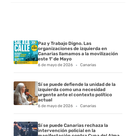
Paz y Trabajo Digno. Las
organizaciones de izquierda en
Canarias llamamos a la movilización
este 1º de Mayo
6 de mayo de 2026
Canarias
Sí se puede defiende la unidad de la
izquierda como una necesidad
urgente ante el contexto político
actual
6 de mayo de 2026
Canarias
Sí se puede Canarias rechaza la
intervención policial en la
manifestación contra Cuna del Alma