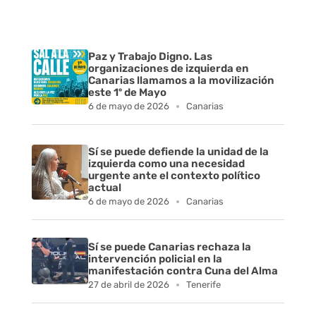
Paz y Trabajo Digno. Las
organizaciones de izquierda en
Canarias llamamos a la movilización
este 1º de Mayo
6 de mayo de 2026
Canarias
Sí se puede defiende la unidad de la
izquierda como una necesidad
urgente ante el contexto político
actual
6 de mayo de 2026
Canarias
Sí se puede Canarias rechaza la
intervención policial en la
manifestación contra Cuna del Alma
27 de abril de 2026
Tenerife