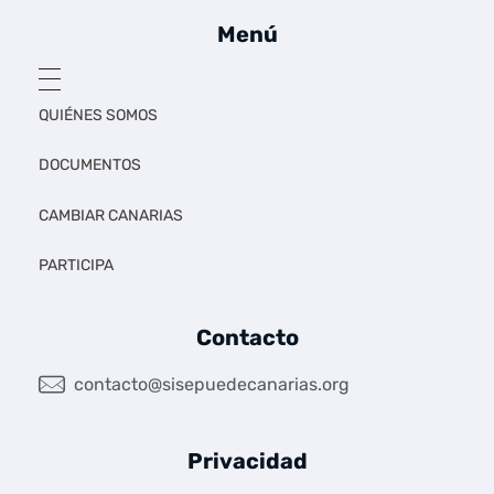
Menú
QUIÉNES SOMOS
DOCUMENTOS
CAMBIAR CANARIAS
PARTICIPA
Contacto
contacto@sisepuedecanarias.org
Privacidad