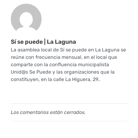
Sí se puede | La Laguna
La asamblea local de Sí se puede en La Laguna se
reúne con frecuencia mensual, en el local que
comparte con la confluencia municipalista
Unid@s Se Puede y las organizaciones que la
constituyen, en la calle La Higuera, 29..
Los comentarios están cerrados.