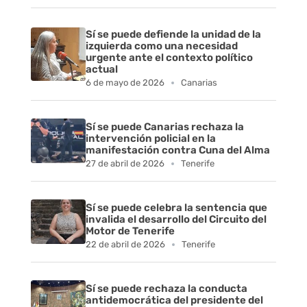
Sí se puede defiende la unidad de la
izquierda como una necesidad
urgente ante el contexto político
actual
6 de mayo de 2026
Canarias
Sí se puede Canarias rechaza la
intervención policial en la
manifestación contra Cuna del Alma
27 de abril de 2026
Tenerife
Sí se puede celebra la sentencia que
invalida el desarrollo del Circuito del
Motor de Tenerife
22 de abril de 2026
Tenerife
Sí se puede rechaza la conducta
antidemocrática del presidente del