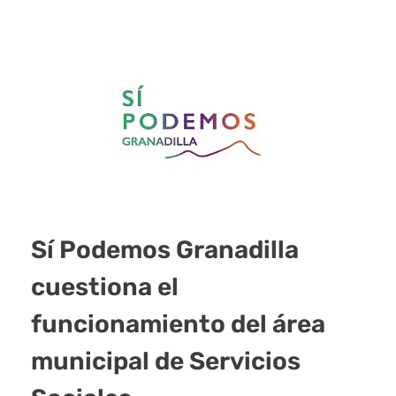
Sí Podemos Granadilla
cuestiona el
funcionamiento del área
municipal de Servicios