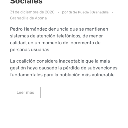
Sociales
31 de diciembre de 2020
por
Sí Se Puede | Granadilla
Granadilla de Abona
Pedro Hernández denuncia que se mantienen
sistemas de atención telefónicos, de menor
calidad, en un momento de incremento de
personas usuarias
La coalición considera inaceptable que la mala
gestión haya causado la pérdida de subvenciones
fundamentales para la población más vulnerable
Leer más