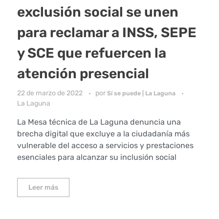
exclusión social se unen
para reclamar a INSS, SEPE
y SCE que refuercen la
atención presencial
22 de marzo de 2022
por
Sí se puede | La Laguna
La Laguna
La Mesa técnica de La Laguna denuncia una
brecha digital que excluye a la ciudadanía más
vulnerable del acceso a servicios y prestaciones
esenciales para alcanzar su inclusión social
Leer más