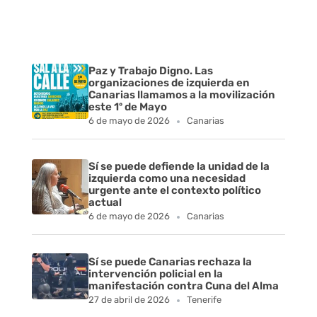
Paz y Trabajo Digno. Las
organizaciones de izquierda en
Canarias llamamos a la movilización
este 1º de Mayo
6 de mayo de 2026
Canarias
Sí se puede defiende la unidad de la
izquierda como una necesidad
urgente ante el contexto político
actual
6 de mayo de 2026
Canarias
Sí se puede Canarias rechaza la
intervención policial en la
manifestación contra Cuna del Alma
27 de abril de 2026
Tenerife