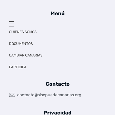
Menú
QUIÉNES SOMOS
DOCUMENTOS
CAMBIAR CANARIAS
PARTICIPA
Contacto
contacto@sisepuedecanarias.org
Privacidad