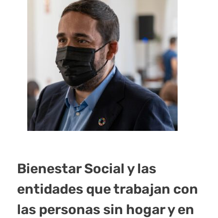
Bienestar Social y las
entidades que trabajan con
las personas sin hogar y en