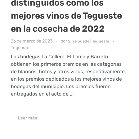
distinguidos como los
mejores vinos de Tegueste
en la cosecha de 2022
26 de marzo de 2023
por
Sí se puede | Tegueste
Tegueste
Las bodegas La Collera, El Lomo y Barreto
obtienen los primeros premios en las categorías
de blancos, tintos y otros vinos, respectivamente,
en los premios dedicados a los mejores vinos de
bodegas del municipio. Los premios fueron
entregados en el acto de ...
Leer más