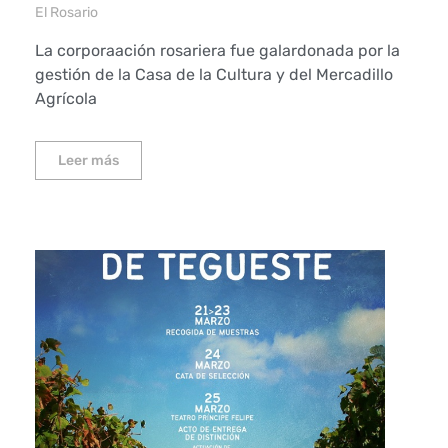
El Rosario
La corporaación rosariera fue galardonada por la
gestión de la Casa de la Cultura y del Mercadillo
Agrícola
Leer más