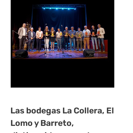
Las bodegas La Collera, El
Lomo y Barreto,