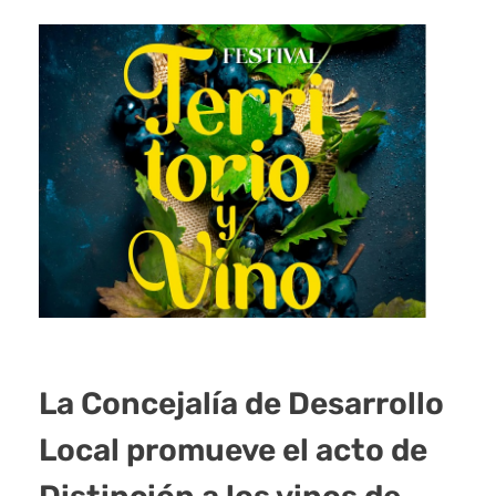
La Concejalía de Desarrollo
Local promueve el acto de