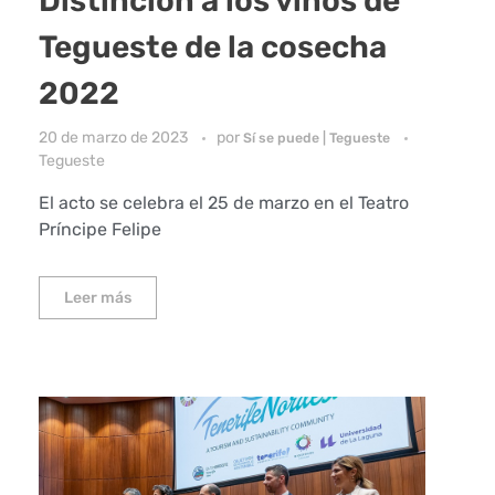
Distinción a los vinos de
Tegueste de la cosecha
2022
20 de marzo de 2023
por
Sí se puede | Tegueste
Tegueste
El acto se celebra el 25 de marzo en el Teatro
Príncipe Felipe
Leer más