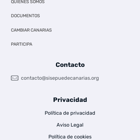
QUIÉNES SOMOS
DOCUMENTOS
CAMBIAR CANARIAS
PARTICIPA
Contacto
contacto@sisepuedecanarias.org
Privacidad
Política de privacidad
Aviso Legal
Política de cookies