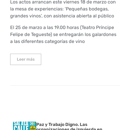
Los actos arrancan este viernes 18 de marzo con
la mesa de experiencias: ‘Pequeñas bodegas,
grandes vinos’, con asistencia abierta al público
El 25 de marzo a las 19.00 horas (Teatro Príncipe
Felipe de Tegueste) se entregarán los galardones
a las diferentes categorías de vino
Leer más
Paz y Trabajo Digno. Las
organizaciones de izquierda en