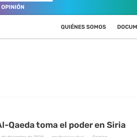
OPINIÓN
QUIÉNES SOMOS
DOCUM
Al-Qaeda toma el poder en Siria