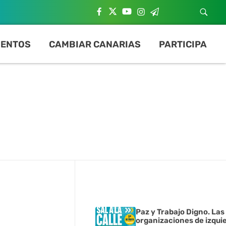
ENTOS
CAMBIAR CANARIAS
PARTICIPA
Paz y Trabajo Digno. Las
organizaciones de izqui