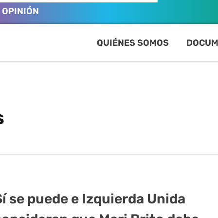
OPINIÓN
QUIÉNES SOMOS
DOCUM
s
Sí se puede e Izquierda Unida