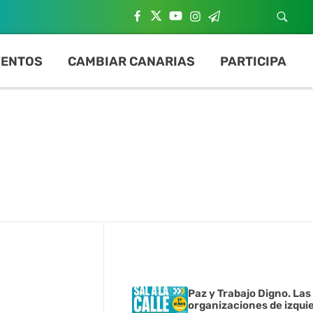
ENTOS
CAMBIAR CANARIAS
PARTICIPA
Paz y Trabajo Digno. Las
organizaciones de izqui