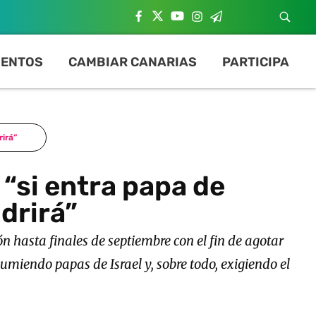
ENTOS
CAMBIAR CANARIAS
PARTICIPA
rirá”
 “si entra papa de
drirá”
 hasta finales de septiembre con el fin de agotar
umiendo papas de Israel y, sobre todo, exigiendo el