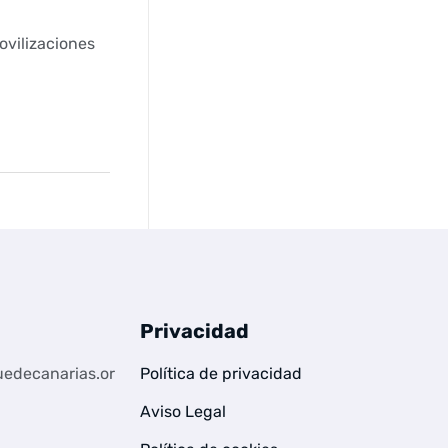
ovilizaciones
Privacidad
edecanarias.or
Política de privacidad
Aviso Legal