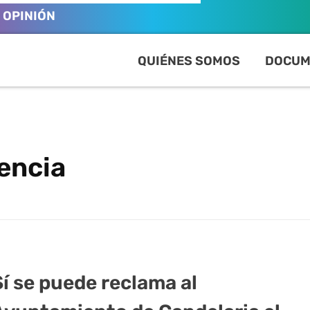
OPINIÓN
QUIÉNES SOMOS
DOCUM
encia
Sí se puede reclama al