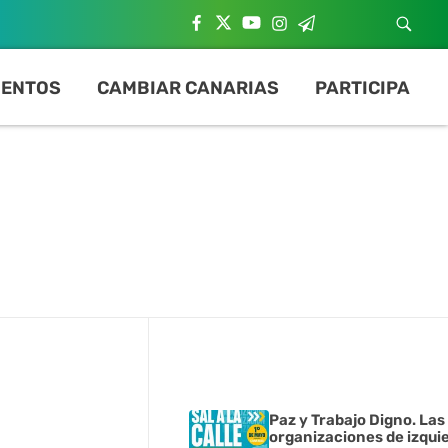
ENTOS
CAMBIAR CANARIAS
PARTICIPA
Paz y Trabajo Digno. Las
organizaciones de izqui