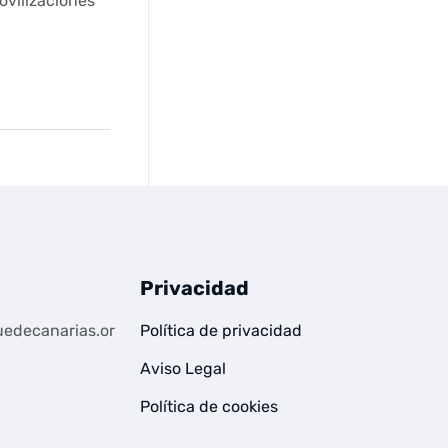
ovilizaciones
Privacidad
edecanarias.or
Política de privacidad
Aviso Legal
Política de cookies