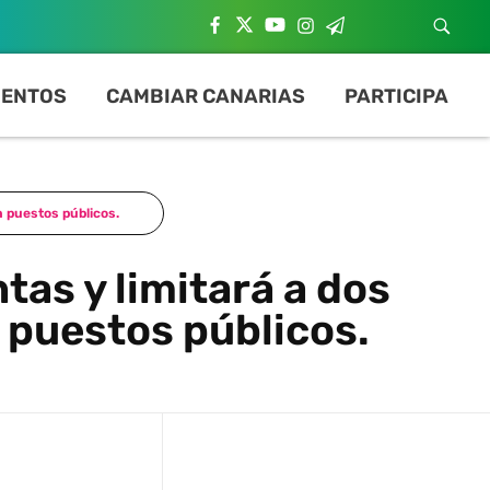
ENTOS
CAMBIAR CANARIAS
PARTICIPA
n puestos públicos.
tas y limitará a dos
puestos públicos.