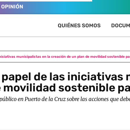
OPINIÓN
QUIÉNES SOMOS
DOCUM
niciativas municipalistas en la creación de un plan de movilidad sostenible pa
papel de las iniciativas 
 movilidad sostenible pa
público en Puerto de la Cruz sobre las acciones que deb