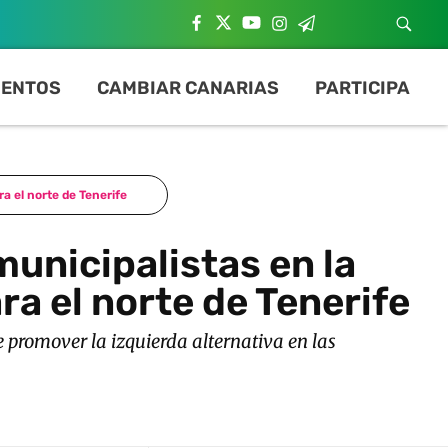
ENTOS
CAMBIAR CANARIAS
PARTICIPA
ra el norte de Tenerife
municipalistas en la
ra el norte de Tenerife
e promover la izquierda alternativa en las