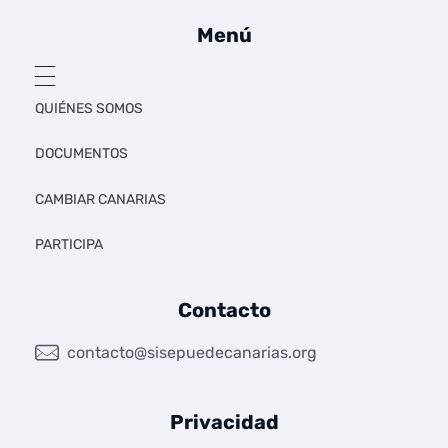
Menú
QUIÉNES SOMOS
DOCUMENTOS
CAMBIAR CANARIAS
PARTICIPA
Contacto
contacto@sisepuedecanarias.org
Privacidad