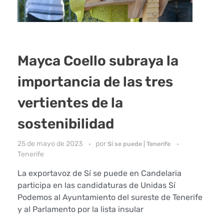
Mayca Coello subraya la
importancia de las tres
vertientes de la
sostenibilidad
25 de mayo de 2023
por
Sí se puede | Tenerife
Tenerife
La exportavoz de Sí se puede en Candelaria
participa en las candidaturas de Unidas Sí
Podemos al Ayuntamiento del sureste de Tenerife
y al Parlamento por la lista insular