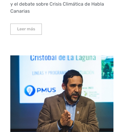
y el debate sobre Crisis Climática de Habla
Canarias
Leer más