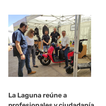
La Laguna reúne a
profesionales y ciudadanía