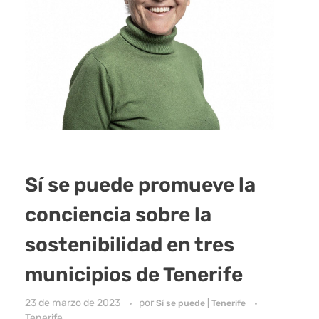
Sí se puede promueve la
conciencia sobre la
sostenibilidad en tres
municipios de Tenerife
23 de marzo de 2023
por
Sí se puede | Tenerife
Tenerife