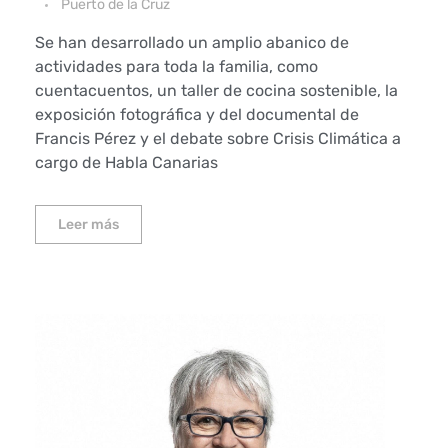
Puerto de la Cruz
Se han desarrollado un amplio abanico de
actividades para toda la familia, como
cuentacuentos, un taller de cocina sostenible, la
exposición fotográfica y del documental de
Francis Pérez y el debate sobre Crisis Climática a
cargo de Habla Canarias
Leer más