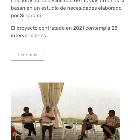
Las obras de accesibilidad de las vías urbanas se
basan en un estudio de necesidades elaborado
por Sinpromi
El proyecto contratado en 2021 contempla 28
intervenciones
Leer más