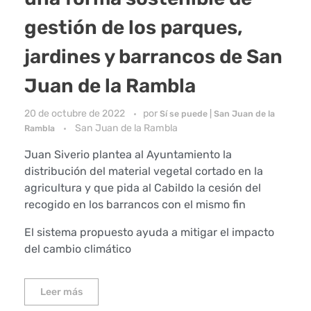
gestión de los parques,
jardines y barrancos de San
Juan de la Rambla
20 de octubre de 2022
por
Sí se puede | San Juan de la
San Juan de la Rambla
Rambla
Juan Siverio plantea al Ayuntamiento la
distribución del material vegetal cortado en la
agricultura y que pida al Cabildo la cesión del
recogido en los barrancos con el mismo fin
El sistema propuesto ayuda a mitigar el impacto
del cambio climático
Leer más