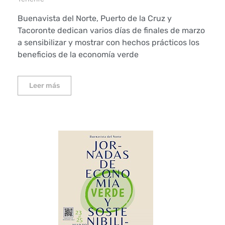
Buenavista del Norte, Puerto de la Cruz y
Tacoronte dedican varios días de finales de marzo
a sensibilizar y mostrar con hechos prácticos los
beneficios de la economía verde
Leer más