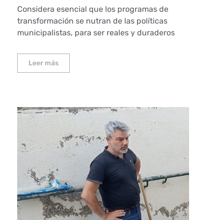
Considera esencial que los programas de
transformación se nutran de las políticas
municipalistas, para ser reales y duraderos
Leer más