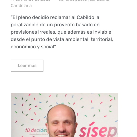
Candelaria
“El pleno decidió reclamar al Cabildo la
paralización de un proyecto basado en
previsiones irreales, que además es inviable
desde el punto de vista ambiental, territorial,
económico y social”
Leer más