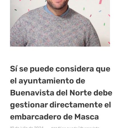
Sí se puede considera que
el ayuntamiento de
Buenavista del Norte debe
gestionar directamente el
embarcadero de Masca