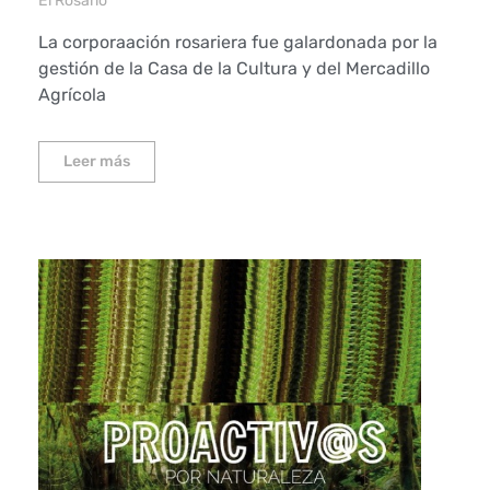
El Rosario
La corporaación rosariera fue galardonada por la
gestión de la Casa de la Cultura y del Mercadillo
Agrícola
Leer más