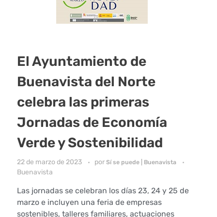
El Ayuntamiento de
Buenavista del Norte
celebra las primeras
Jornadas de Economía
Verde y Sostenibilidad
22 de marzo de 2023
por
Sí se puede | Buenavista
Buenavista
Las jornadas se celebran los días 23, 24 y 25 de
marzo e incluyen una feria de empresas
sostenibles, talleres familiares, actuaciones