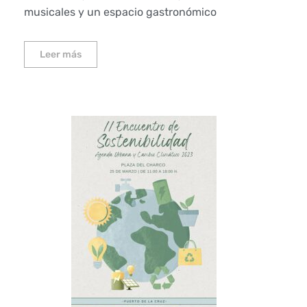
musicales y un espacio gastronómico
Leer más