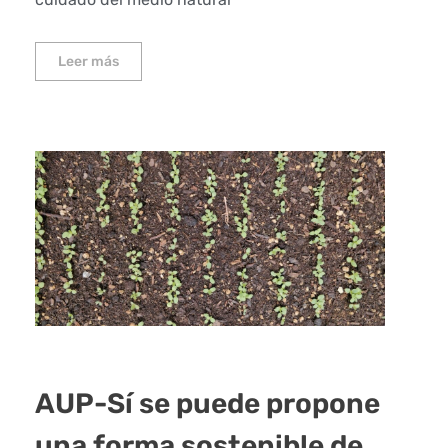
Leer más
AUP-Sí se puede propone
una forma sostenible de