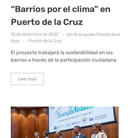
“Barrios por el clima” en
Puerto de la Cruz
16 de diciembre de 2022
por
Sí se puede | Puerto de la
Puerto de la Cruz
Cruz
El proyecto trabajará la sostenibilidad en los
barrios a través de la participación ciudadana
Leer más