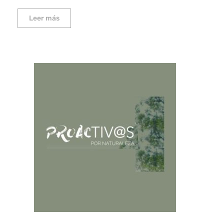
Leer más