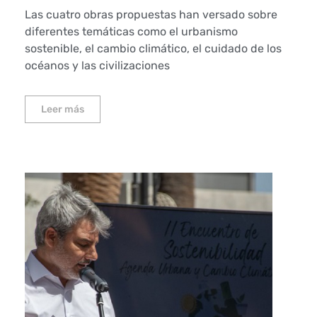
Las cuatro obras propuestas han versado sobre
diferentes temáticas como el urbanismo
sostenible, el cambio climático, el cuidado de los
océanos y las civilizaciones
Leer más