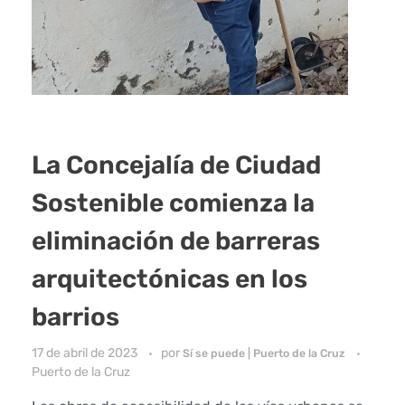
La Concejalía de Ciudad
Sostenible comienza la
eliminación de barreras
arquitectónicas en los
barrios
17 de abril de 2023
por
Sí se puede | Puerto de la Cruz
Puerto de la Cruz