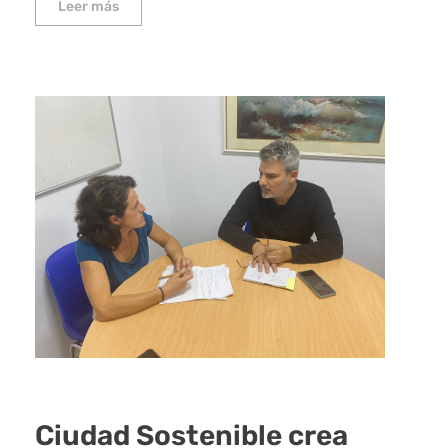
Leer más
Ciudad Sostenible crea