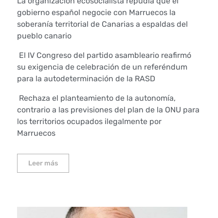
La organización ecosocialista repudia que el
gobierno español negocie con Marruecos la
soberanía territorial de Canarias a espaldas del
pueblo canario
El IV Congreso del partido asambleario reafirmó
su exigencia de celebración de un referéndum
para la autodeterminación de la RASD
Rechaza el planteamiento de la autonomía,
contrario a las previsiones del plan de la ONU para
los territorios ocupados ilegalmente por
Marruecos
Leer más