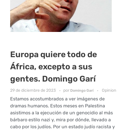
Europa quiere todo de
África, excepto a sus
gentes. Domingo Garí
29 de diciembre de 2023
por
Opinion
Domingo Garí
Estamos acostumbrados a ver imágenes de
dramas humanos. Estos meses en Palestina
asistimos a la ejecución de un genocidio al más
bárbaro estilo nazi y, mira por dónde, llevado a
cabo por los judíos. Por un estado judío racista y