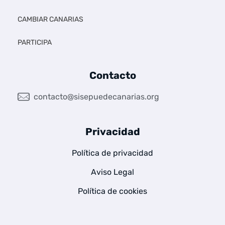
CAMBIAR CANARIAS
PARTICIPA
Contacto
contacto@sisepuedecanarias.org
Privacidad
Política de privacidad
Aviso Legal
Política de cookies