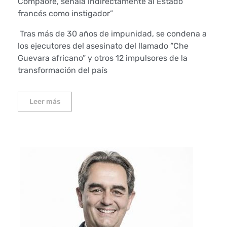
Compaoré, señala indirectamente al Estado
francés como instigador”
Tras más de 30 años de impunidad, se condena a
los ejecutores del asesinato del llamado “Che
Guevara africano” y otros 12 impulsores de la
transformación del país
Leer más