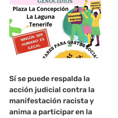
Sí se puede respalda la
acción judicial contra la
manifestación racista y
anima a participar en la