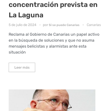
concentración prevista en
La Laguna
5 de julio de 2024
por
Canarias
Sí se puede Canarias
Reclama al Gobierno de Canarias un papel activo
en la búsqueda de soluciones y que no asuma
mensajes belicistas y alarmistas ante esta
situación
Leer más