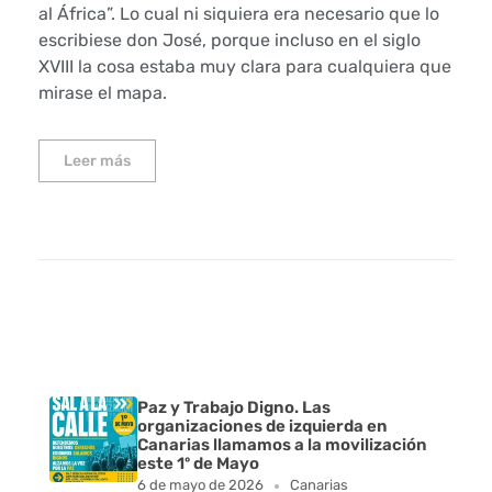
al África”. Lo cual ni siquiera era necesario que lo
escribiese don José, porque incluso en el siglo
XVIII la cosa estaba muy clara para cualquiera que
mirase el mapa.
Leer más
Paz y Trabajo Digno. Las
organizaciones de izquierda en
Canarias llamamos a la movilización
este 1º de Mayo
6 de mayo de 2026
Canarias