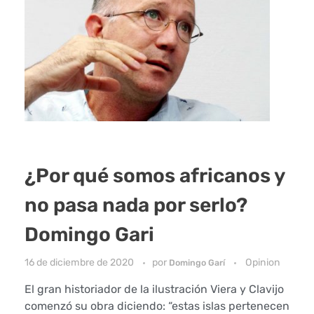
¿Por qué somos africanos y
no pasa nada por serlo?
Domingo Gari
16 de diciembre de 2020
por
Opinion
Domingo Garí
El gran historiador de la ilustración Viera y Clavijo
comenzó su obra diciendo: “estas islas pertenecen