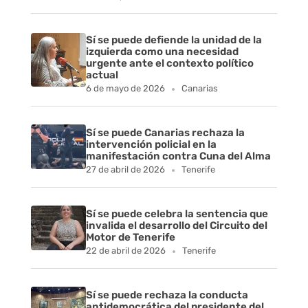
Sí se puede defiende la unidad de la
izquierda como una necesidad
urgente ante el contexto político
actual
6 de mayo de 2026
Canarias
Sí se puede Canarias rechaza la
intervención policial en la
manifestación contra Cuna del Alma
27 de abril de 2026
Tenerife
Sí se puede celebra la sentencia que
invalida el desarrollo del Circuito del
Motor de Tenerife
22 de abril de 2026
Tenerife
Sí se puede rechaza la conducta
antidemocrática del presidente del