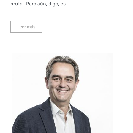
brutal. Pero aún, digo, es ...
Leer más