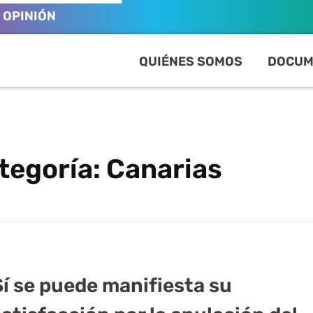
OPINIÓN
QUIÉNES SOMOS
DOCUM
tegoría: Canarias
Sí se puede manifiesta su