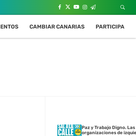
ENTOS
CAMBIAR CANARIAS
PARTICIPA
Paz y Trabajo Digno. Las
organizaciones de izqui