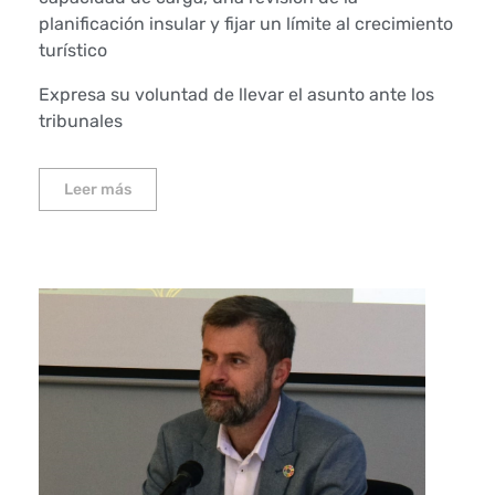
planificación insular y fijar un límite al crecimiento
turístico
Expresa su voluntad de llevar el asunto ante los
tribunales
Leer más