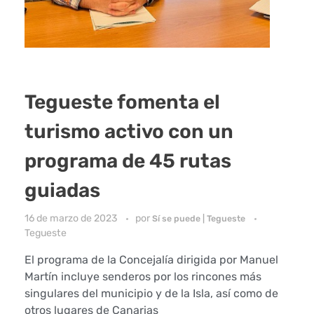
Tegueste fomenta el
turismo activo con un
programa de 45 rutas
guiadas
16 de marzo de 2023
por
Sí se puede | Tegueste
Tegueste
El programa de la Concejalía dirigida por Manuel
Martín incluye senderos por los rincones más
singulares del municipio y de la Isla, así como de
otros lugares de Canarias