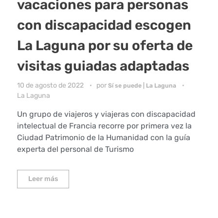
vacaciones para personas
con discapacidad escogen
La Laguna por su oferta de
visitas guiadas adaptadas
10 de agosto de 2022
por
Sí se puede | La Laguna
La Laguna
Un grupo de viajeros y viajeras con discapacidad
intelectual de Francia recorre por primera vez la
Ciudad Patrimonio de la Humanidad con la guía
experta del personal de Turismo
Leer más