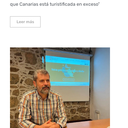
que Canarias está turistificada en exceso”
Leer más