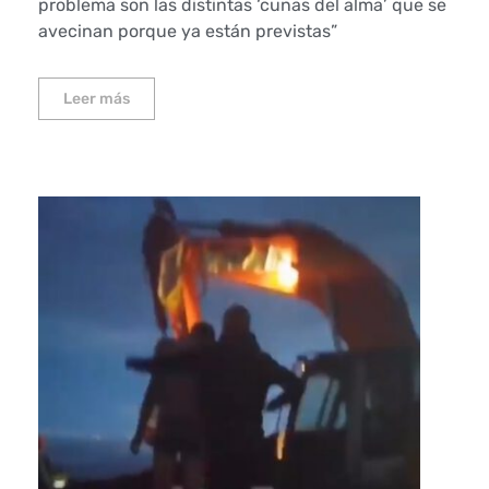
problema son las distintas ‘cunas del alma’ que se
avecinan porque ya están previstas”
Leer más