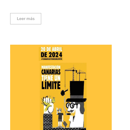
Leer más