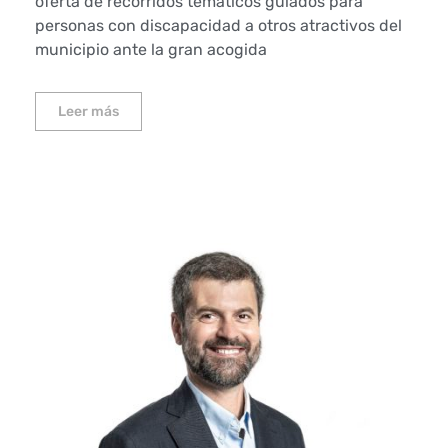
oferta de recorridos temáticos guiados para
personas con discapacidad a otros atractivos del
municipio ante la gran acogida
Leer más