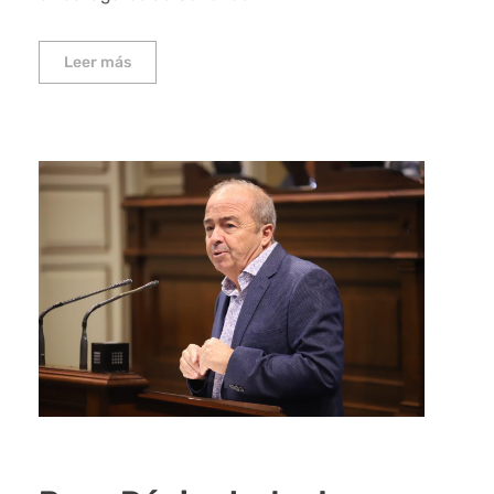
Leer más