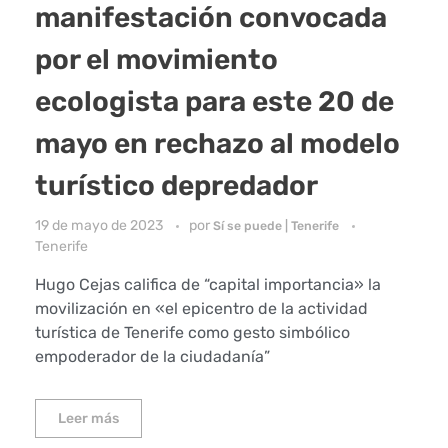
manifestación convocada
por el movimiento
ecologista para este 20 de
mayo en rechazo al modelo
turístico depredador
19 de mayo de 2023
por
Sí se puede | Tenerife
Tenerife
Hugo Cejas califica de “capital importancia» la
movilización en «el epicentro de la actividad
turística de Tenerife como gesto simbólico
empoderador de la ciudadanía”
Leer más