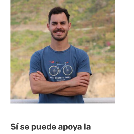
Sí se puede apoya la