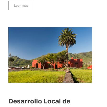
Leer más
Desarrollo Local de