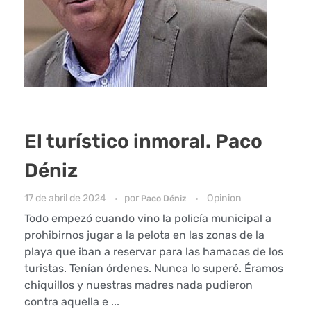
El turístico inmoral. Paco
Déniz
17 de abril de 2024
por
Opinion
Paco Déniz
Todo empezó cuando vino la policía municipal a
prohibirnos jugar a la pelota en las zonas de la
playa que iban a reservar para las hamacas de los
turistas. Tenían órdenes. Nunca lo superé. Éramos
chiquillos y nuestras madres nada pudieron
contra aquella e ...