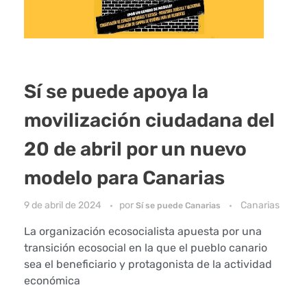
Sí se puede apoya la
movilización ciudadana del
20 de abril por un nuevo
modelo para Canarias
9 de abril de 2024
por
Canarias
Sí se puede Canarias
La organización ecosocialista apuesta por una
transición ecosocial en la que el pueblo canario
sea el beneficiario y protagonista de la actividad
económica