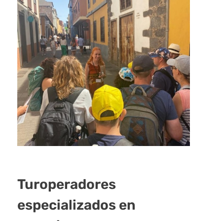
Turoperadores
especializados en