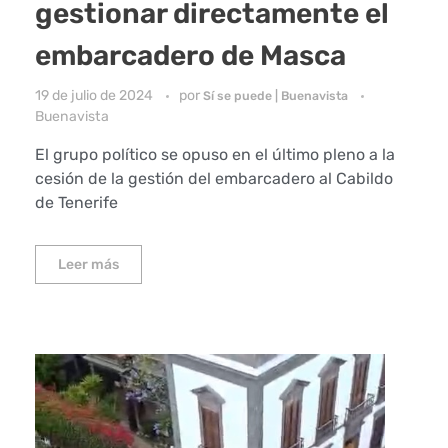
gestionar directamente el
embarcadero de Masca
19 de julio de 2024
por
Sí se puede | Buenavista
Buenavista
El grupo político se opuso en el último pleno a la
cesión de la gestión del embarcadero al Cabildo
de Tenerife
Leer más