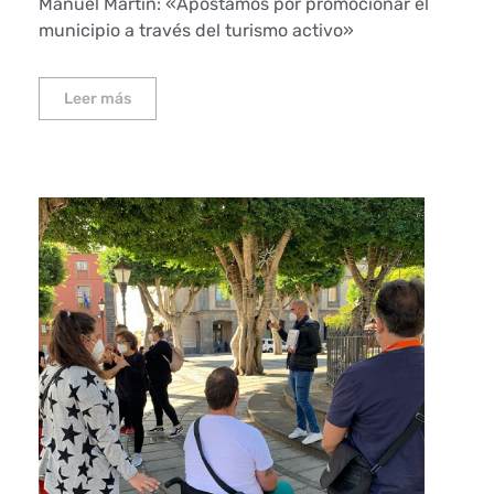
Manuel Martín: «Apostamos por promocionar el
municipio a través del turismo activo»
Leer más