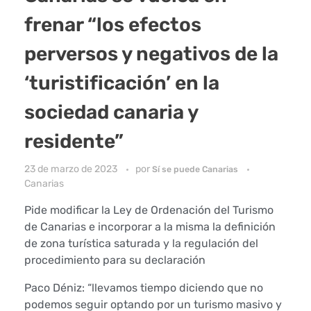
frenar “los efectos
perversos y negativos de la
‘turistificación’ en la
sociedad canaria y
residente”
23 de marzo de 2023
por
Sí se puede Canarias
Canarias
Pide modificar la Ley de Ordenación del Turismo
de Canarias e incorporar a la misma la definición
de zona turística saturada y la regulación del
procedimiento para su declaración
Paco Déniz: “llevamos tiempo diciendo que no
podemos seguir optando por un turismo masivo y