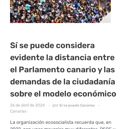
Sí se puede considera
evidente la distancia entre
el Parlamento canario y las
demandas de la ciudadanía
sobre el modelo económico
26 de abril de 2024
por
Sí se puede Canarias
Canarias
La organización ecosocialista recuerda que, en