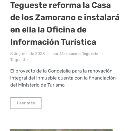
Tegueste reforma la Casa
de los Zamorano e instalará
en ella la Oficina de
Información Turística
8 de junio de 2023
por
Sí se puede | Tegueste
Tegueste
El proyecto de la Concejalía para la renovación
integral del inmueble cuenta con la financiación
del Ministerio de Turismo
Leer más