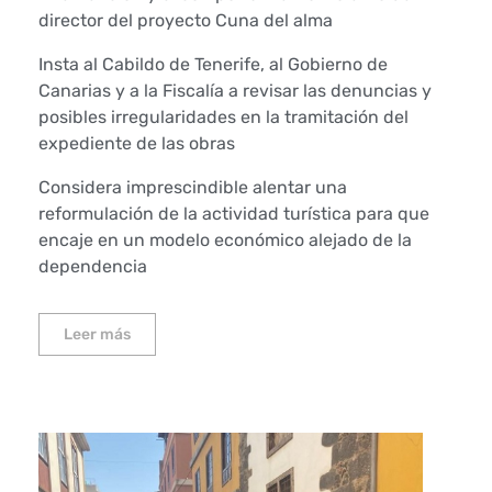
director del proyecto Cuna del alma
Insta al Cabildo de Tenerife, al Gobierno de
Canarias y a la Fiscalía a revisar las denuncias y
posibles irregularidades en la tramitación del
expediente de las obras
Considera imprescindible alentar una
reformulación de la actividad turística para que
encaje en un modelo económico alejado de la
dependencia
Leer más