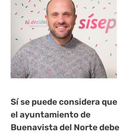
Sí se puede considera que
el ayuntamiento de
Buenavista del Norte debe