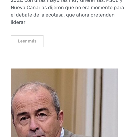
2022, con unas mayorías muy diferentes, PSOE y
Nueva Canarias dijeron que no era momento para
el debate de la ecotasa, que ahora pretenden
liderar
Leer más