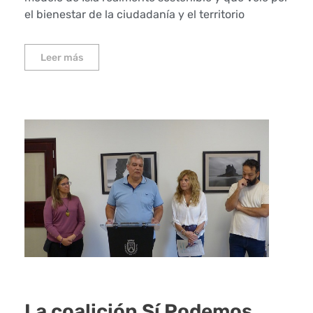
el bienestar de la ciudadanía y el territorio
Leer más
La coalición Sí Podemos