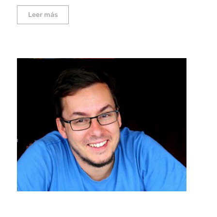
Leer más