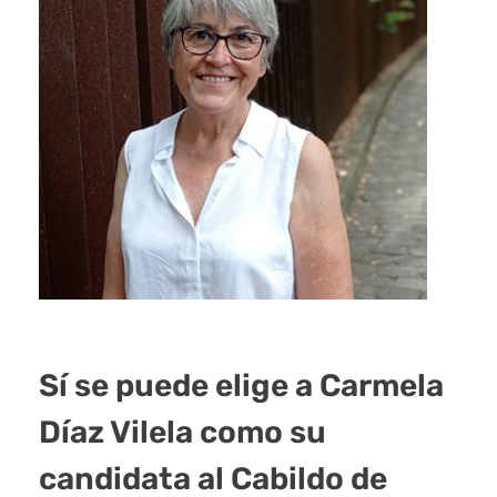
Sí se puede elige a Carmela
Díaz Vilela como su
candidata al Cabildo de