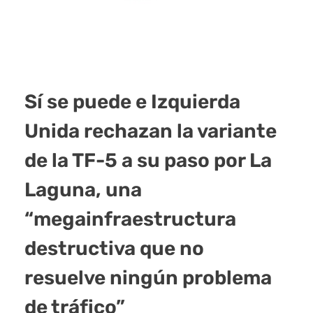
Sí se puede e Izquierda
Unida rechazan la variante
de la TF-5 a su paso por La
Laguna, una
“megainfraestructura
destructiva que no
resuelve ningún problema
de tráfico”