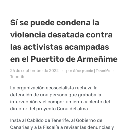
Sí se puede condena la
violencia desatada contra
las activistas acampadas
en el Puertito de Armeñime
26 de septiembre de 2022
por
Sí se puede | Tenerife
Tenerife
La organización ecosocialista rechaza la
detención de una persona que grababa la
intervención y el comportamiento violento del
director del proyecto Cuna del alma
Insta al Cabildo de Tenerife, al Gobierno de
Canarias y a la Fiscalía a revisar las denuncias y