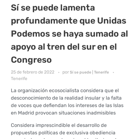
Sí se puede lamenta
profundamente que Unidas
Podemos se haya sumado al
apoyo al tren del sur en el
Congreso
25 de febrero de 2022
por
Sí se puede | Tenerife
Tenerife
La organización ecosocialista considera que el
desconocimiento de la realidad insular y la falta
de voces que defiendan los intereses de las Islas
en Madrid provocan situaciones inadmisibles
Considera imprescindible el desarrollo de
propuestas políticas de exclusiva obediencia