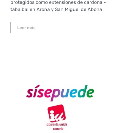
protegidos como extensiones de cardonal-
tabaibal en Arona y San Miguel de Abona
Leer más