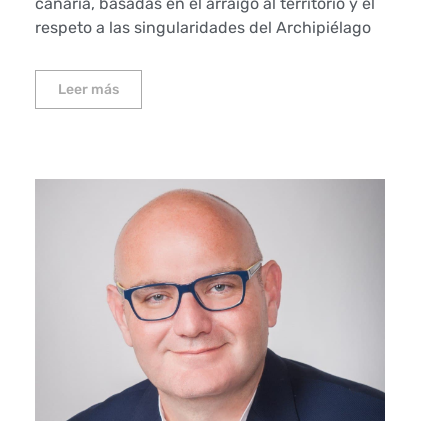
canaria, basadas en el arraigo al territorio y el
respeto a las singularidades del Archipiélago
Leer más