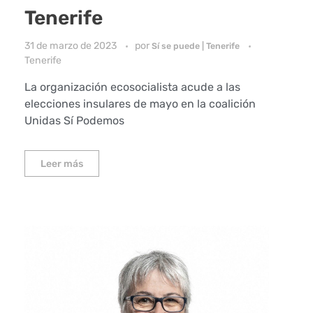
Tenerife
31 de marzo de 2023
por
Sí se puede | Tenerife
Tenerife
La organización ecosocialista acude a las
elecciones insulares de mayo en la coalición
Unidas Sí Podemos
Leer más