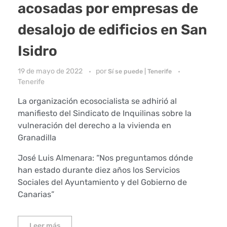
acosadas por empresas de
desalojo de edificios en San
Isidro
19 de mayo de 2022
por
Sí se puede | Tenerife
Tenerife
La organización ecosocialista se adhirió al
manifiesto del Sindicato de Inquilinas sobre la
vulneración del derecho a la vivienda en
Granadilla
José Luis Almenara: “Nos preguntamos dónde
han estado durante diez años los Servicios
Sociales del Ayuntamiento y del Gobierno de
Canarias”
Leer más