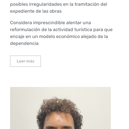
posibles irregularidades en la tramitación del
expediente de las obras
Considera imprescindible alentar una
reformulación de la actividad turística para que
encaje en un modelo económico alejado de la
dependencia
Leer más