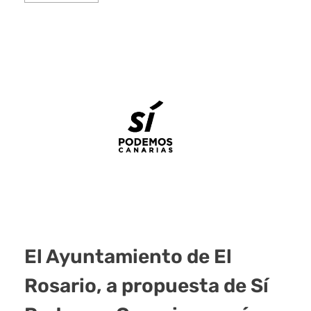
El Ayuntamiento de El
Rosario, a propuesta de Sí