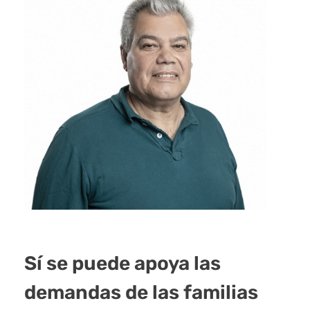
Sí se puede apoya las
demandas de las familias