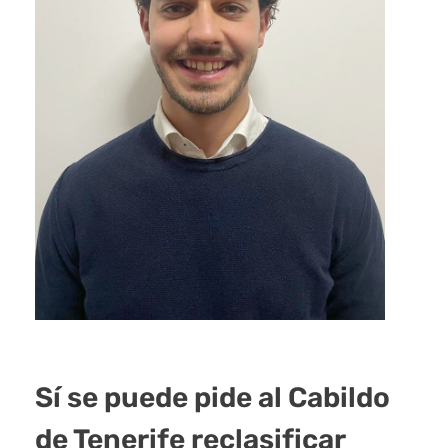
Sí se puede pide al Cabildo
de Tenerife reclasificar