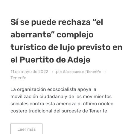
Sí se puede rechaza “el
aberrante” complejo
turístico de lujo previsto en
el Puertito de Adeje
11 de mayo de 2022
por
Sí se puede | Tenerife
Tenerife
La organización ecosocialista apoya la
movilización ciudadana y de los movimientos
sociales contra esta amenaza al último núcleo
costero tradicional del suroeste de Tenerife
Leer más