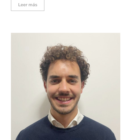
Leer más