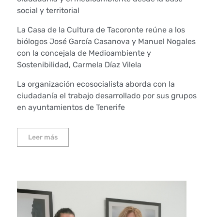
social y territorial
La Casa de la Cultura de Tacoronte reúne a los
biólogos José García Casanova y Manuel Nogales
con la concejala de Medioambiente y
Sostenibilidad, Carmela Díaz Vilela
La organización ecosocialista aborda con la
ciudadanía el trabajo desarrollado por sus grupos
en ayuntamientos de Tenerife
Leer más