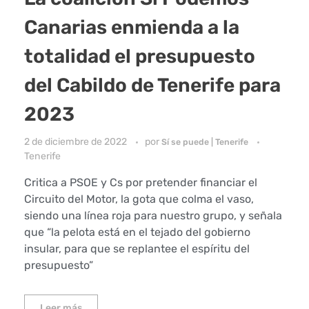
Canarias enmienda a la
totalidad el presupuesto
del Cabildo de Tenerife para
2023
2 de diciembre de 2022
por
Sí se puede | Tenerife
Tenerife
Critica a PSOE y Cs por pretender financiar el
Circuito del Motor, la gota que colma el vaso,
siendo una línea roja para nuestro grupo, y señala
que “la pelota está en el tejado del gobierno
insular, para que se replantee el espíritu del
presupuesto”
Leer más