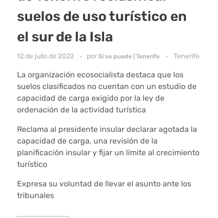
suelos de uso turístico en
el sur de la Isla
12 de julio de 2022
por
Tenerife
Sí se puede | Tenerife
La organización ecosocialista destaca que los
suelos clasificados no cuentan con un estudio de
capacidad de carga exigido por la ley de
ordenación de la actividad turística
Reclama al presidente insular declarar agotada la
capacidad de carga, una revisión de la
planificación insular y fijar un límite al crecimiento
turístico
Expresa su voluntad de llevar el asunto ante los
tribunales