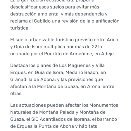
desclasificar esos suelos para evitar más
destrucción ambiental y más dependencia y
reclama al Cabildo una revisión de la planificación
turística
El suelo urbanizable turístico previsto entre Arico
y Guía de Isora multiplica por más de 22 lo
ocupado por el Puertito de Armeñime, en Adeje
Destaca los planes de Los Maguenes y Villa
Erques, en Guía de Isora; Médano Beach, en
Granadilla de Abona; y las previsiones que
afectan a la Montaña de Guaza, en Arona, entre
otras
Las actuaciones pueden afectar los Monumentos
Naturales de Montaña Pelada y Montaña de
Guaza, el SIC Acantilados de Isorana, el barranco
de Erques la Punta de Abona y hábitats