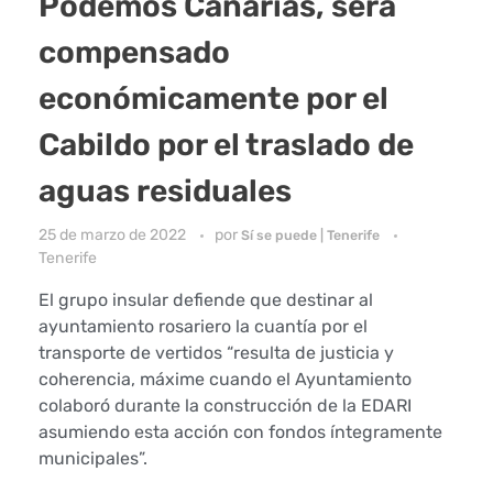
Podemos Canarias, será
compensado
económicamente por el
Cabildo por el traslado de
aguas residuales
25 de marzo de 2022
por
Sí se puede | Tenerife
Tenerife
El grupo insular defiende que destinar al
ayuntamiento rosariero la cuantía por el
transporte de vertidos “resulta de justicia y
coherencia, máxime cuando el Ayuntamiento
colaboró durante la construcción de la EDARI
asumiendo esta acción con fondos íntegramente
municipales”.