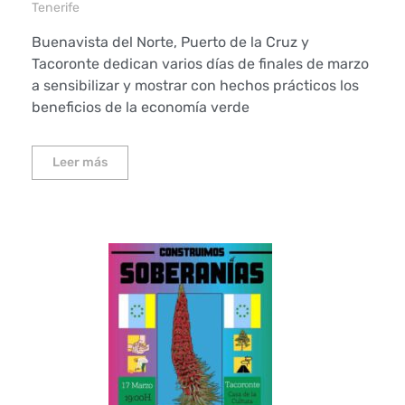
Tenerife
Buenavista del Norte, Puerto de la Cruz y
Tacoronte dedican varios días de finales de marzo
a sensibilizar y mostrar con hechos prácticos los
beneficios de la economía verde
Leer más