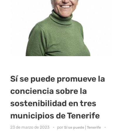
Sí se puede promueve la
conciencia sobre la
sostenibilidad en tres
municipios de Tenerife
23 de marzo de 2023
por
Sí se puede | Tenerife