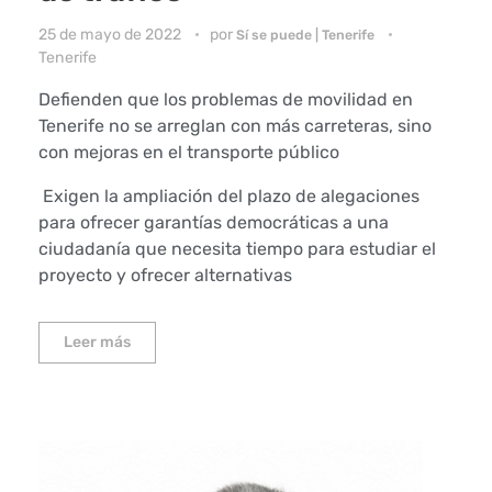
25 de mayo de 2022
por
Sí se puede | Tenerife
Tenerife
Defienden que los problemas de movilidad en
Tenerife no se arreglan con más carreteras, sino
con mejoras en el transporte público
Exigen la ampliación del plazo de alegaciones
para ofrecer garantías democráticas a una
ciudadanía que necesita tiempo para estudiar el
proyecto y ofrecer alternativas
Leer más