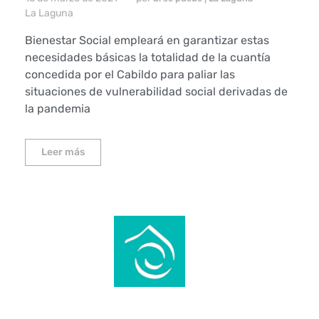
La Laguna
Bienestar Social empleará en garantizar estas
necesidades básicas la totalidad de la cuantía
concedida por el Cabildo para paliar las
situaciones de vulnerabilidad social derivadas de
la pandemia
Leer más