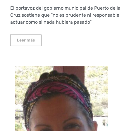
El portavoz del gobierno municipal de Puerto de la
Cruz sostiene que “no es prudente ni responsable
actuar como si nada hubiera pasado”
Leer más