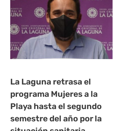
La Laguna retrasa el
programa Mujeres a la
Playa hasta el segundo
semestre del año por la
situación sanitaria