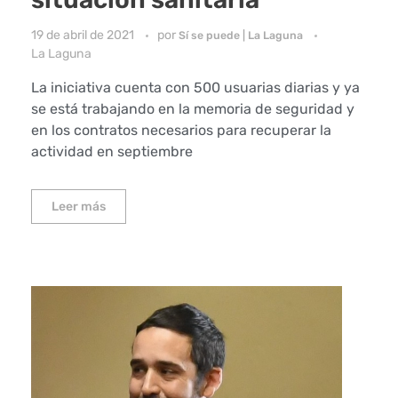
19 de abril de 2021
por
Sí se puede | La Laguna
La Laguna
La iniciativa cuenta con 500 usuarias diarias y ya
se está trabajando en la memoria de seguridad y
en los contratos necesarios para recuperar la
actividad en septiembre
Leer más