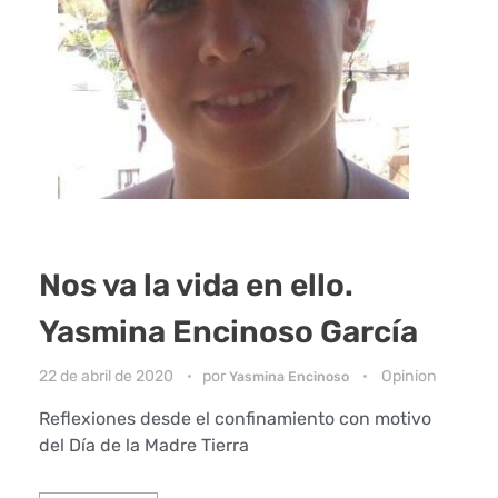
Nos va la vida en ello.
Yasmina Encinoso García
22 de abril de 2020
por
Opinion
Yasmina Encinoso
Reflexiones desde el confinamiento con motivo
del Día de la Madre Tierra