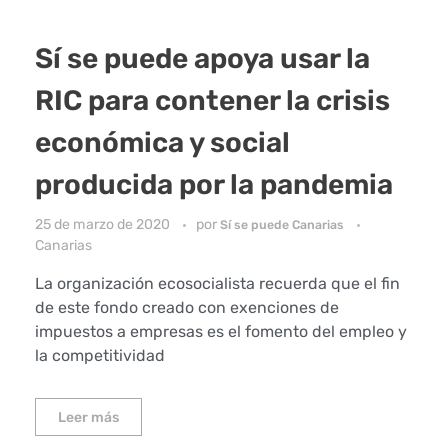
Sí se puede apoya usar la
RIC para contener la crisis
económica y social
producida por la pandemia
25 de marzo de 2020
por
Sí se puede Canarias
Canarias
La organización ecosocialista recuerda que el fin
de este fondo creado con exenciones de
impuestos a empresas es el fomento del empleo y
la competitividad
Leer más