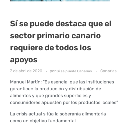
Sí se puede destaca que el
sector primario canario
requiere de todos los
apoyos
3 de abril de 2020
por
Canarias
Sí se puede Canarias
Manuel Martín: “Es esencial que las instituciones
garanticen la producción y distribución de
alimentos y que grandes superficies y
consumidores apuesten por los productos locales”
La crisis actual sitúa la soberanía alimentaria
como un objetivo fundamental