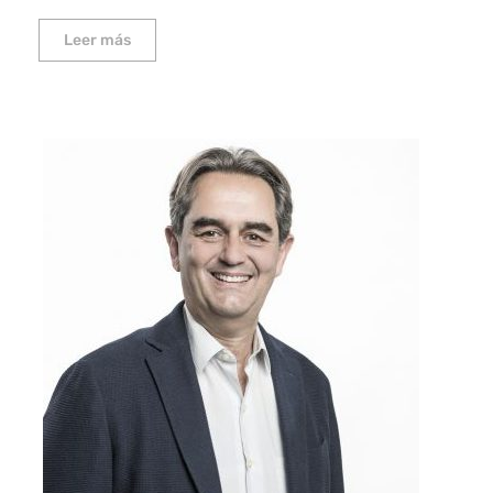
Leer más