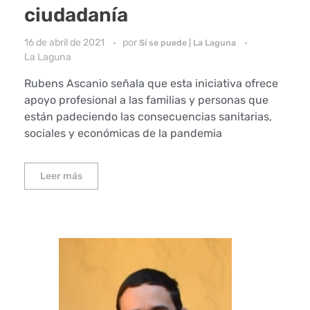
ciudadanía
16 de abril de 2021
por
Sí se puede | La Laguna
La Laguna
Rubens Ascanio señala que esta iniciativa ofrece
apoyo profesional a las familias y personas que
están padeciendo las consecuencias sanitarias,
sociales y económicas de la pandemia
Leer más