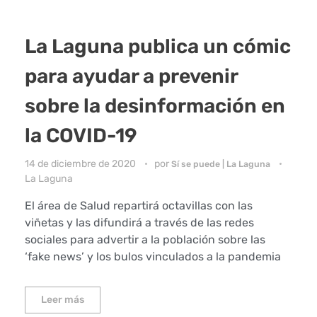
La Laguna publica un cómic
para ayudar a prevenir
sobre la desinformación en
la COVID-19
14 de diciembre de 2020
por
Sí se puede | La Laguna
La Laguna
El área de Salud repartirá octavillas con las
viñetas y las difundirá a través de las redes
sociales para advertir a la población sobre las
‘fake news’ y los bulos vinculados a la pandemia
Leer más