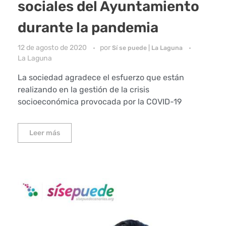
sociales del Ayuntamiento
durante la pandemia
12 de agosto de 2020
por
Sí se puede | La Laguna
La Laguna
La sociedad agradece el esfuerzo que están
realizando en la gestión de la crisis
socioeconómica provocada por la COVID-19
Leer más