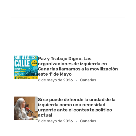
Paz y Trabajo Digno. Las
organizaciones de izquierda en
Canarias llamamos a la movilización
este 1º de Mayo
6 de mayo de 2026
Canarias
Sí se puede defiende la unidad de la
izquierda como una necesidad
urgente ante el contexto político
actual
6 de mayo de 2026
Canarias