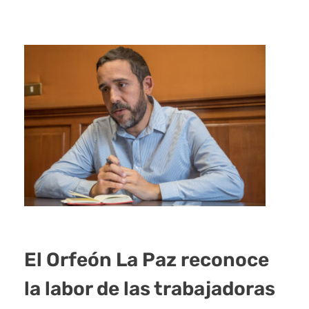
El Orfeón La Paz reconoce
la labor de las trabajadoras