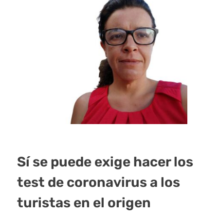
Sí se puede exige hacer los
test de coronavirus a los
turistas en el origen