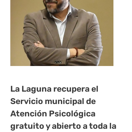
La Laguna recupera el
Servicio municipal de
Atención Psicológica
gratuito y abierto a toda la