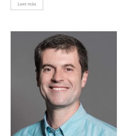
Leer más