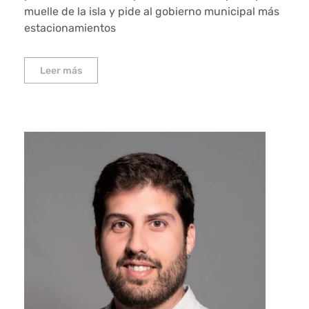
muelle de la isla y pide al gobierno municipal más
estacionamientos
Leer más