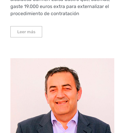
gaste 19.000 euros extra para externalizar el
procedimiento de contratación
Leer más