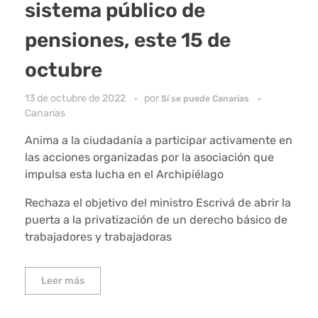
sistema público de
pensiones, este 15 de
octubre
13 de octubre de 2022
por
Sí se puede Canarias
Canarias
Anima a la ciudadanía a participar activamente en
las acciones organizadas por la asociación que
impulsa esta lucha en el Archipiélago
Rechaza el objetivo del ministro Escrivá de abrir la
puerta a la privatización de un derecho básico de
trabajadores y trabajadoras
Leer más