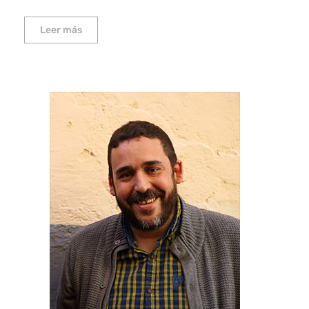
Leer más