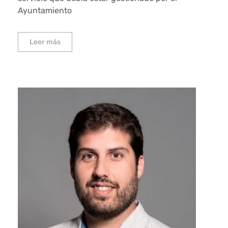
Ayuntamiento
Leer más