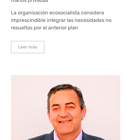
manos privadas
La organización ecosocialista considera
imprescindible integrar las necesidades no
resueltas por el anterior plan
Leer más