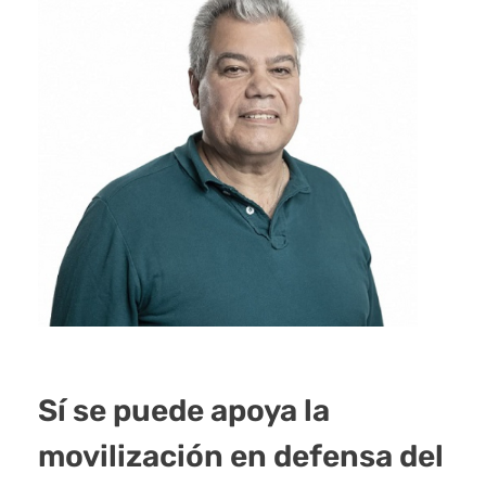
Sí se puede apoya la
movilización en defensa del