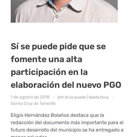
Sí se puede pide que se
fomente una alta
participación en la
elaboración del nuevo PGO
1 de agosto de 2018
por
Sí se puede | Santa Cruz
Santa Cruz de Tenerife
Eligio Hernández Bolaños destaca que la
redacción del documento más importante para el
futuro desarrollo del municipio se ha entregado a