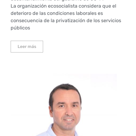
La organización ecosocialista considera que el
deterioro de las condiciones laborales es
consecuencia de la privatización de los servicios
públicos
Leer más