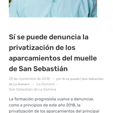
Sí se puede denuncia la
privatización de los
aparcamientos del muelle
de San Sebastián
29 de noviembre de 2018
por
Sí se puede | San Sebastián
La Gomera
de La Gomera
San Sebastián de La Gomera
La formación progresista vuelve a denunciar,
como a principios de este año 2018, la
privatización de los aparcamientos del principal