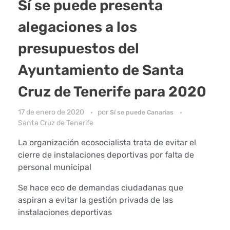
Sí se puede presenta
alegaciones a los
presupuestos del
Ayuntamiento de Santa
Cruz de Tenerife para 2020
17 de enero de 2020
por
Sí se puede Canarias
Santa Cruz de Tenerife
La organización ecosocialista trata de evitar el
cierre de instalaciones deportivas por falta de
personal municipal
Se hace eco de demandas ciudadanas que
aspiran a evitar la gestión privada de las
instalaciones deportivas