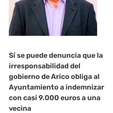
Sí se puede denuncia que la
irresponsabilidad del
gobierno de Arico obliga al
Ayuntamiento a indemnizar
con casi 9.000 euros a una
vecina