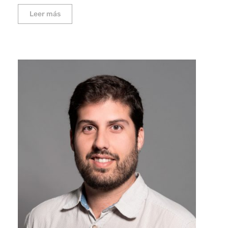
Leer más