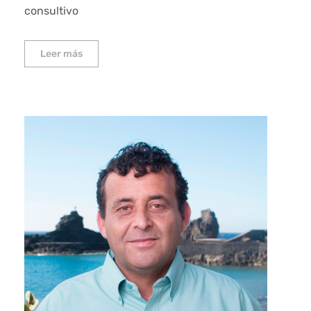
consultivo
Leer más