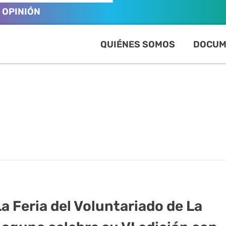
OPINIÓN
QUIÉNES SOMOS
DOCUM
La Feria del Voluntariado de La