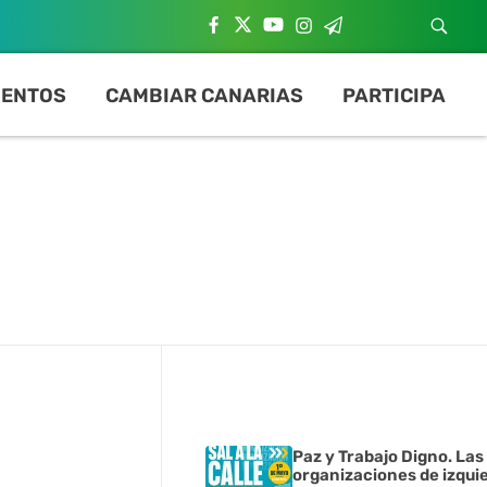
ENTOS
CAMBIAR CANARIAS
PARTICIPA
Paz y Trabajo Digno. Las
organizaciones de izqui